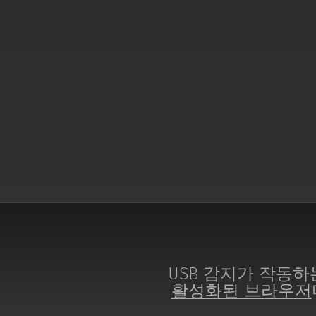
USB 감지가 작동하
활성화된 브라우저